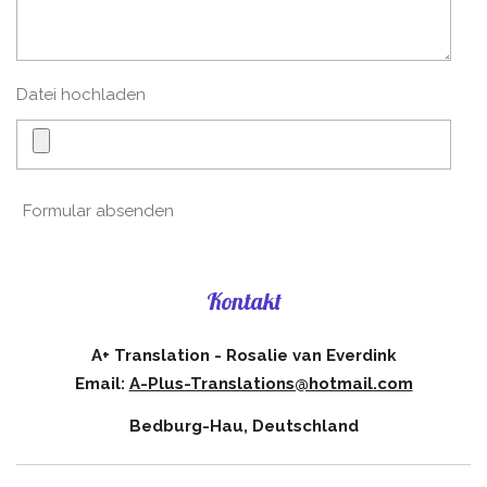
Datei hochladen
Formular absenden
Kontakt
A+ Translation - Rosalie van Everdink
Email:
A-Plus-Translations@hotmail.com
Bedburg-Hau, Deutschland