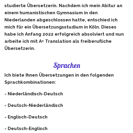
studierte Übersetzerin. Nachdem ich mein Abitur an
einem humanistischen Gymnasium in den
Niederlanden abgeschlossen hatte, entschied ich
mich für ein Übersetzungsstudium in Köln. Dieses
habe ich Anfang 2022 erfolgreich absolviert und nun
arbeite ich mit A+ Translation als freiberufliche
Übersetzerin.
Sprachen
Ich biete Ihnen Übersetzungen in den folgenden
Sprachkombinationen:
- Niederländisch-Deutsch
- Deutsch-Niederländisch
- Englisch-Deutsch
- Deutsch-Englisch