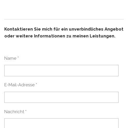
Kontaktieren Sie mich für ein unverbindliches Angebot
oder weitere Informationen zu meinen Leistungen.
Name *
E-Mail-Adresse *
Nachricht *