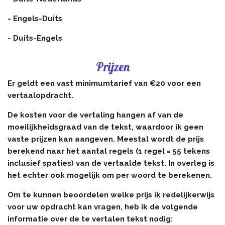
- Engels-Duits
- Duits-Engels
Prijzen
Er geldt een vast minimumtarief van €20 voor een
vertaalopdracht.
De kosten voor de vertaling hangen af van de
moeilijkheidsgraad van de tekst, waardoor ik geen
vaste prijzen kan aangeven. Meestal wordt de prijs
berekend naar het aantal regels (1 regel = 55 tekens
inclusief spaties) van de vertaalde tekst. In overleg is
het echter ook mogelijk om per woord te berekenen.
Om te kunnen beoordelen welke prijs ik redelijkerwijs
voor uw opdracht kan vragen, heb ik de volgende
informatie over de te vertalen tekst nodig: