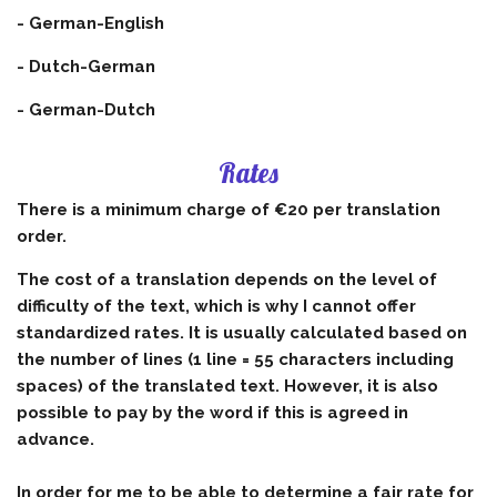
- German-English
- Dutch-German
- German-Dutch
Rates
There is a minimum charge of €20 per translation
order.
The cost of a translation depends on the level of
difficulty of the text, which is why I cannot offer
standardized rates. It is usually calculated based on
the number of lines (1 line = 55 characters including
spaces) of the translated text. However, it is also
possible to pay by the word if this is agreed in
advance.
In order for me to be able to determine a fair rate for