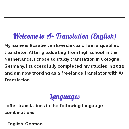
Welcome to A+ Translation (English)
My name is Rosalie van Everdink and I am a qualified
translator. After graduating from high school in the
Netherlands, I chose to study translation in Cologne,
Germany. I successfully completed my studies in 2022
and am now working as a freelance translator with A+
Translation.
Languages
I offer translations in the following language
combinations:
- English-German