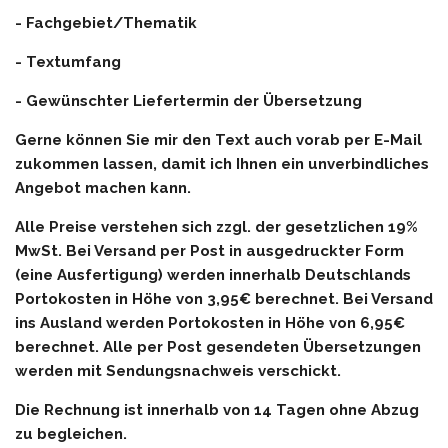
- Fachgebiet/Thematik
- Textumfang
- Gewünschter Liefertermin der Übersetzung
Gerne können Sie mir den Text auch vorab per E-Mail
zukommen lassen, damit ich Ihnen ein unverbindliches
Angebot machen kann.
Alle Preise verstehen sich zzgl. der gesetzlichen 19%
MwSt. Bei Versand per Post in ausgedruckter Form
(eine Ausfertigung) werden innerhalb Deutschlands
Portokosten in Höhe von 3,95€ berechnet. Bei Versand
ins Ausland werden Portokosten in Höhe von 6,95€
berechnet. Alle per Post gesendeten Übersetzungen
werden mit Sendungsnachweis verschickt.
Die Rechnung ist innerhalb von 14 Tagen ohne Abzug
zu begleichen.