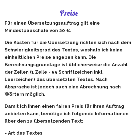
Preise
Für einen Übersetzungsauftrag gilt eine
Mindestpauschale von 20 €.
Die Kosten für die Übersetzung richten sich nach dem
Schwierigkeitsgrad des Textes, weshalb ich keine
einheitlichen Preise angeben kann. Die
Berechnungsgrundlage ist üblicherweise die Anzahl
der Zeilen (1 Zeile = 55 Schriftzeichen inkl.
Leerzeichen) des übersetzten Textes. Nach
Absprache ist jedoch auch eine Abrechnung nach
Wörtern möglich.
Damit ich Ihnen einen fairen Preis für Ihren Auftrag
anbieten kann, benötige ich folgende Informationen
über den zu übersetzenden Text:
- Art des Textes