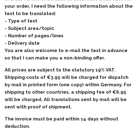
your order, I need the following information about the
text to be translated:
- Type of text
- Subject area/topic
- Number of pages/lines
- Delivery date
You are also welcome to e-mail the text in advance
so that I can make you a non-binding offer.
All prices are subject to the statutory 19% VAT.
Shipping costs of €3.95 will be charged for dispatch
by mail in printed form (one copy) within Germany. For
shipping to other countries, a shipping fee of €6.95
will be charged. All translations sent by mail will be
sent with proof of shipment.
The invoice must be paid within 14 days without
deduction.