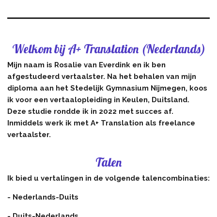
Welkom bij A+ Translation (Nederlands)
Mijn naam is Rosalie van Everdink en ik ben
afgestudeerd vertaalster. Na het behalen van mijn
diploma aan het Stedelijk Gymnasium Nijmegen, koos
ik voor een vertaalopleiding in Keulen, Duitsland.
Deze studie rondde ik in 2022 met succes af.
Inmiddels werk ik met A+ Translation als freelance
vertaalster.
Talen
Ik bied u vertalingen in de volgende talencombinaties:
- Nederlands-Duits
- Duits-Nederlands